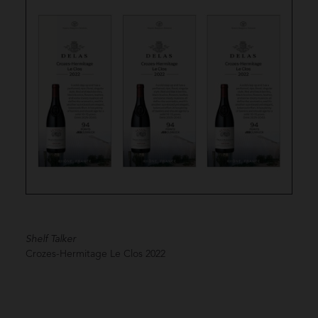
Shelf Talker
Crozes-Hermitage Le Clos
2022