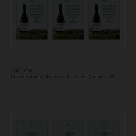
Shelf Talker
Crozes-Hermitage Domaine des Grands Chemins
2023