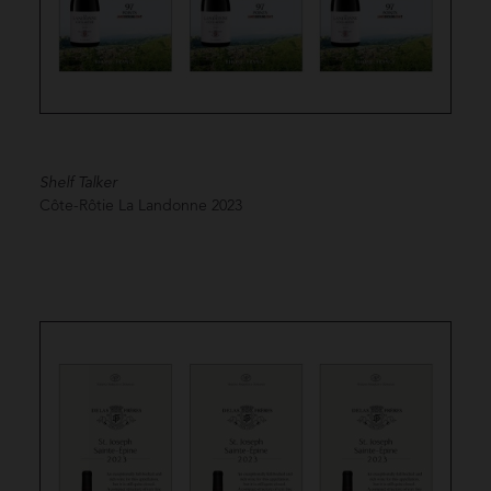
Shelf Talker
Côte-Rôtie La Landonne
2023