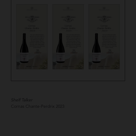
Shelf Talker
Cornas Chante-Perdrix
2023