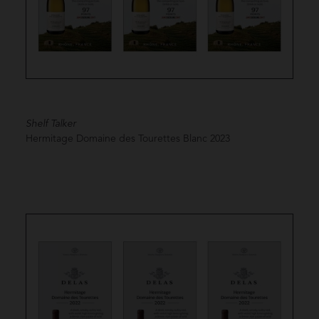
Shelf Talker
Hermitage Domaine des Tourettes Blanc
2023