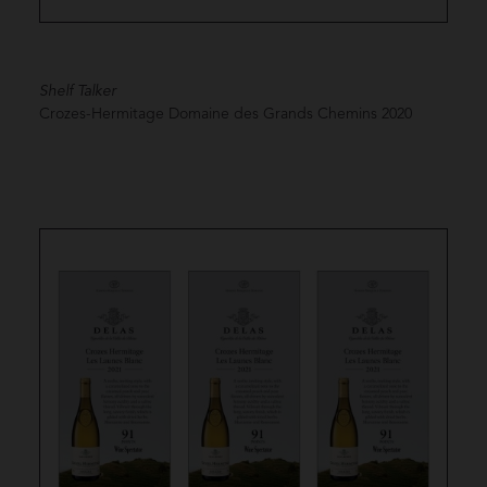
Shelf Talker
Crozes-Hermitage Domaine des Grands Chemins
2020