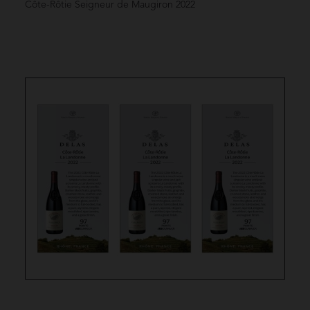
Côte-Rôtie Seigneur de Maugiron
2022