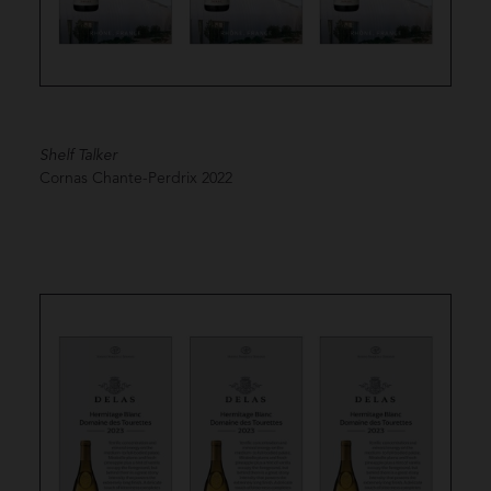
Shelf Talker
Cornas Chante-Perdrix
2022