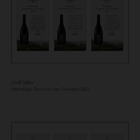
Shelf Talker
Hermitage Domaine des Tourettes
2023