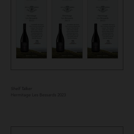
Shelf Talker
Hermitage Les Bessards
2023