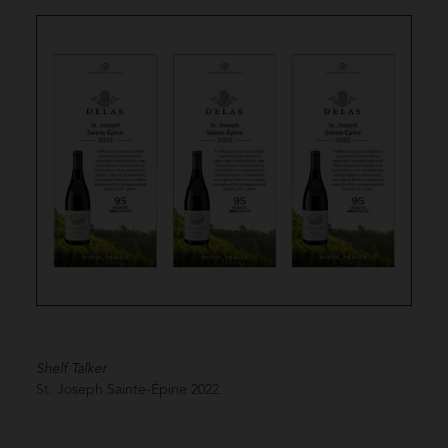
Shelf Talker
St. Joseph Sainte-Épine
2022