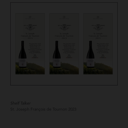
Shelf Talker
St. Joseph François de Tournon
2023