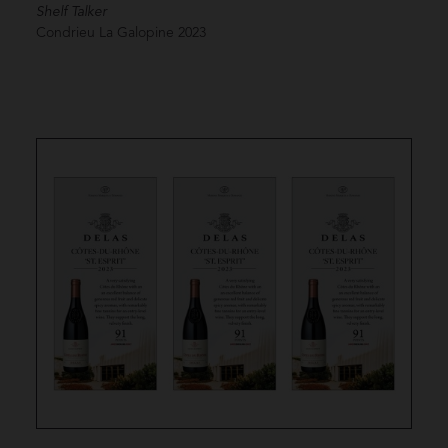
Shelf Talker
Condrieu La Galopine
2023