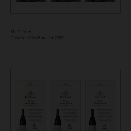
Shelf Talker
Condrieu Clos Boucher
2022