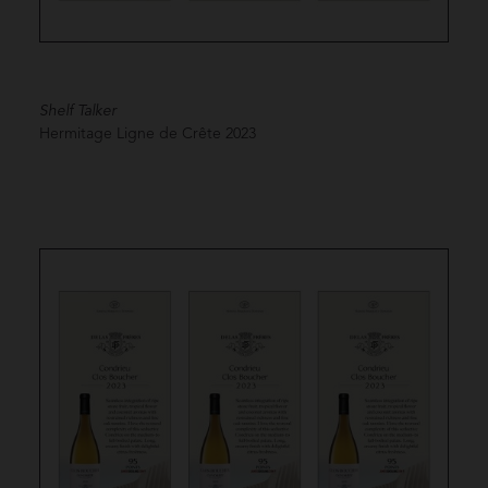
Shelf Talker
Hermitage Ligne de Crête
2023