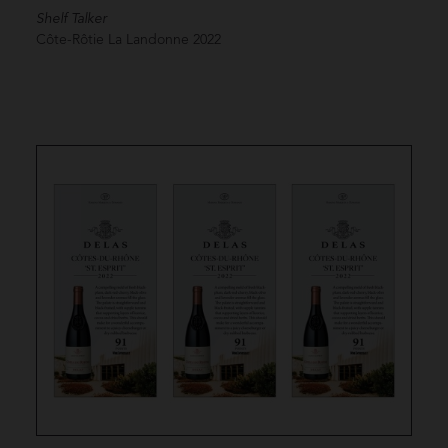
Shelf Talker
Côte-Rôtie La Landonne
2022