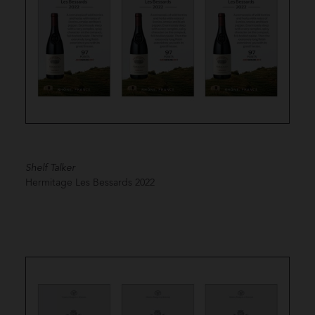
Shelf Talker
Hermitage Les Bessards
2022