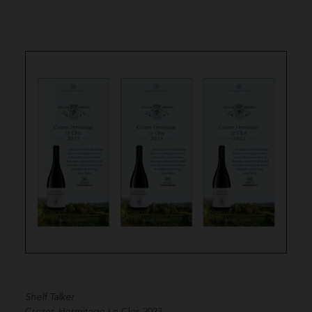
Shelf Talker