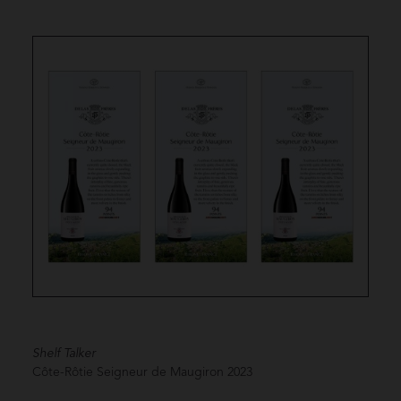
Shelf Talker
Côte-Rôtie Seigneur de Maugiron
2023