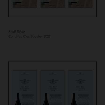
Shelf Talker
Condrieu Clos Boucher
2023