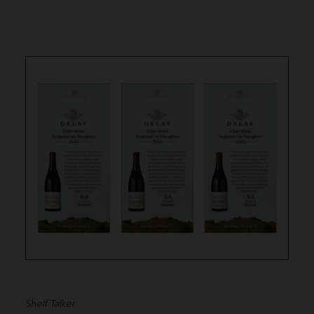
Shelf Talker