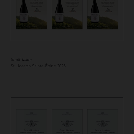
Shelf Talker
St. Joseph Sainte-Épine
2023