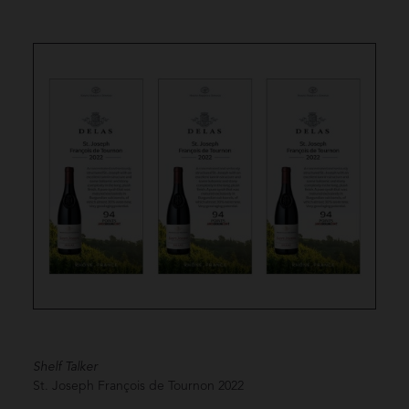
Shelf Talker
St. Joseph François de Tournon
2022