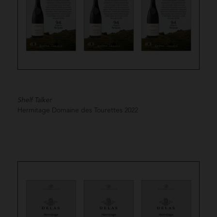
Shelf Talker
Hermitage Domaine des Tourettes
2022