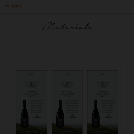
Website
Materials