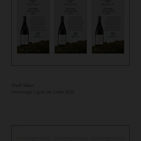
Shelf Talker
Hermitage Ligne de Crête
2022