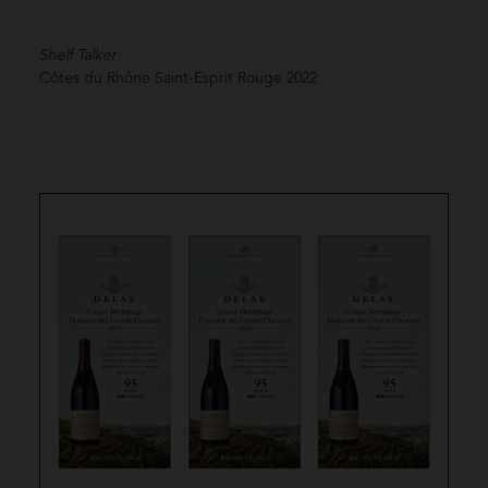
Shelf Talker
Côtes du Rhône Saint-Esprit Rouge
2022