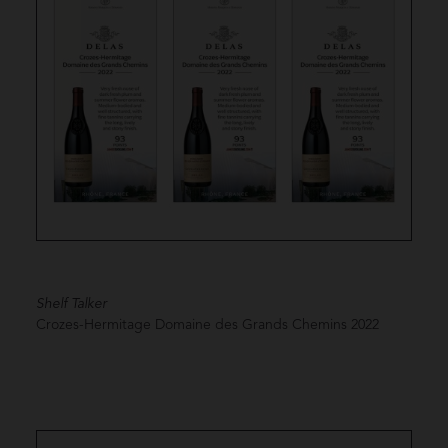
Shelf Talker
Crozes-Hermitage Domaine des Grands Chemins
2022